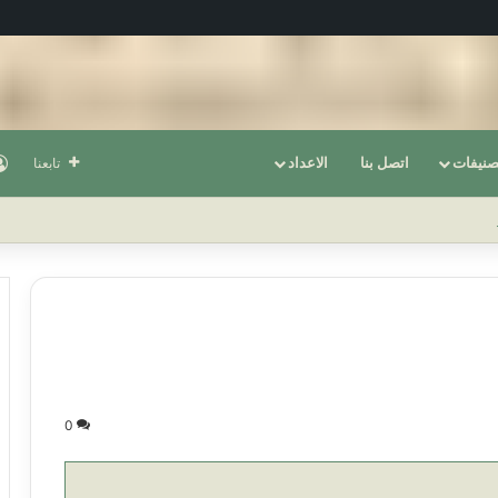
صنيفات
اتصل بنا
الاعداد
تابعنا
0