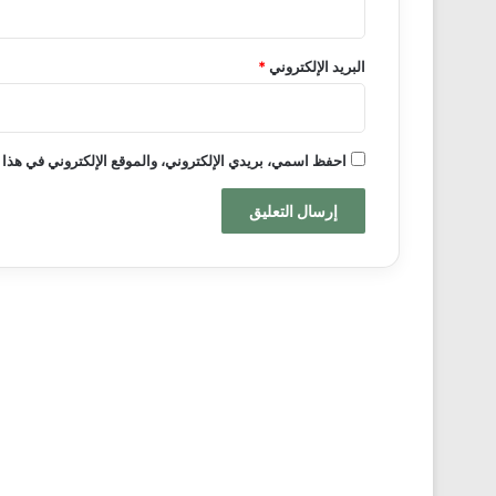
البريد الإلكتروني
*
احفظ اسمي، بريدي الإلكتروني، والموقع الإلكتروني في هذا 