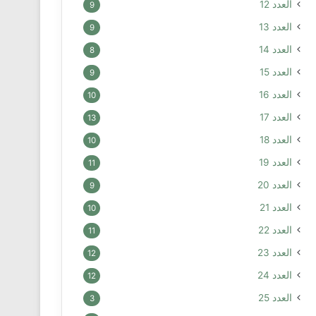
العدد 12
9
العدد 13
9
العدد 14
8
العدد 15
9
العدد 16
10
العدد 17
13
العدد 18
10
العدد 19
11
العدد 20
9
العدد 21
10
العدد 22
11
العدد 23
12
العدد 24
12
العدد 25
3