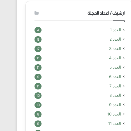
ارشيف / اعداد المجلة
العدد 1
4
العدد 2
8
العدد 3
17
العدد 4
11
العدد 5
11
العدد 6
9
العدد 7
11
العدد 8
10
العدد 9
10
العدد 10
8
العدد 11
9