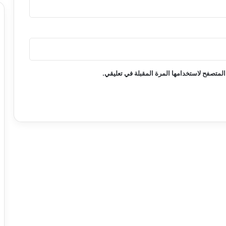
المتصفح لاستخدامها المرة المقبلة في تعليقي.