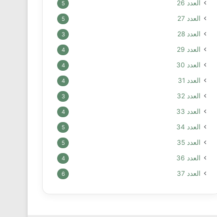
العدد 26
5
العدد 27
5
العدد 28
3
العدد 29
4
العدد 30
4
العدد 31
4
العدد 32
3
العدد 33
4
العدد 34
5
العدد 35
5
العدد 36
4
العدد 37
6