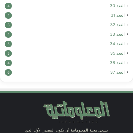
العدد 30
4
العدد 31
4
العدد 32
3
العدد 33
4
العدد 34
5
العدد 35
5
العدد 36
4
العدد 37
6
تسعى مجلة المعلوماتية أن تكون المصدر الأول الذي