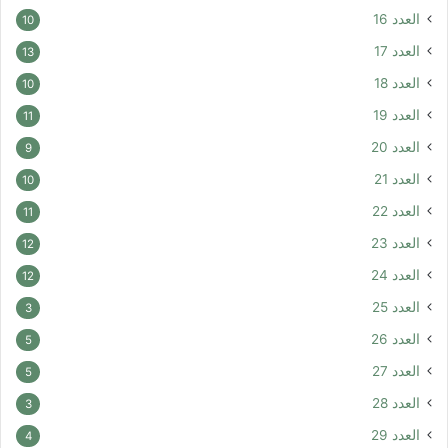
العدد 16
10
العدد 17
13
العدد 18
10
العدد 19
11
العدد 20
9
العدد 21
10
العدد 22
11
العدد 23
12
العدد 24
12
العدد 25
3
العدد 26
5
العدد 27
5
العدد 28
3
العدد 29
4