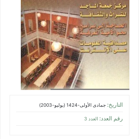
التاريخ:
جمادى الأولى-1424 (يوليو-2003)
رقم العدد:
العدد 3