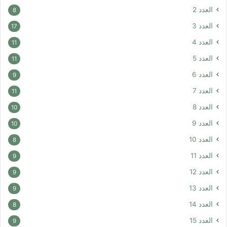
العدد 2
8
العدد 3
17
العدد 4
11
العدد 5
11
العدد 6
9
العدد 7
11
العدد 8
10
العدد 9
10
العدد 10
8
العدد 11
9
العدد 12
9
العدد 13
9
العدد 14
8
العدد 15
9