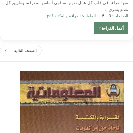
تقع القراءة في قلب كل عمل نقوم به، فهي أساس المعرفة، وطريق كل
تقدم بشري…
الصفحات:
3 - 5
الملفات:
القراءة-والمكتبة.pdf
أكمل القراءة »
الصفحة التالية