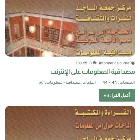
160
0
informaticsjournal
مصداقية المعلومات على الإنترنت
الصفحات:
44 - 44
الملفات:
مصداقية-المعلومات.pdf
أكمل القراءة »