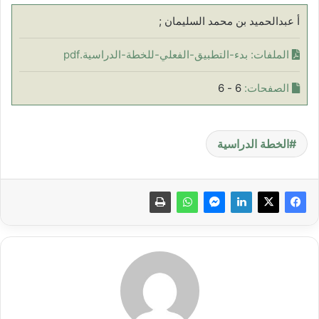
أ عبدالحميد بن محمد السليمان ;
الملفات:
بدء-التطبيق-الفعلي-للخطة-الدراسية.pdf
الصفحات:
6 - 6
الخطة الدراسية