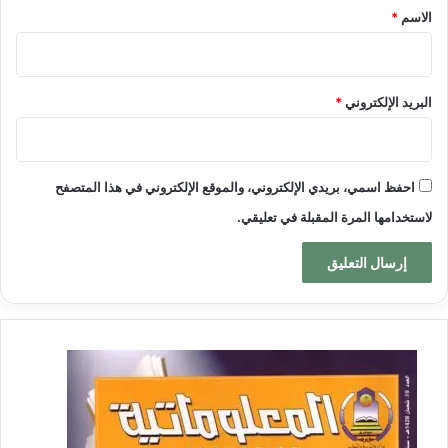
*
الاسم
*
البريد الإلكتروني
*
احفظ اسمي، بريدي الإلكتروني، والموقع الإلكتروني في هذا المتصفح
لاستخدامها المرة المقبلة في تعليقي.