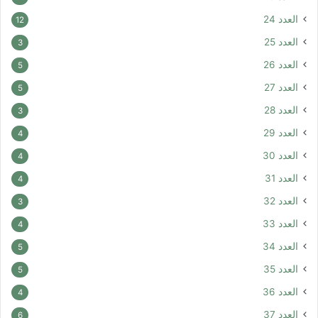
العدد 24
12
العدد 25
3
العدد 26
5
العدد 27
5
العدد 28
3
العدد 29
4
العدد 30
4
العدد 31
4
العدد 32
3
العدد 33
4
العدد 34
5
العدد 35
5
العدد 36
4
العدد 37
6