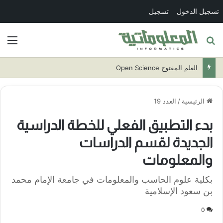
تسجيل الدخول
تسجيل
بحث عن
الق
العلم المفتوح Open Science
الرئيسية
/
العدد 19
بدء التطبيق الفعلي للخطة الدراسية
الجديدة لقسم الدراسات
والمعلومات
بكلية علوم الحاسب والمعلومات في جامعة الإمام محمد
بن سعود الإسلامية
0