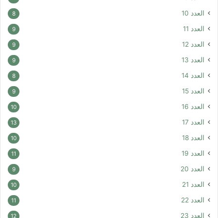
العدد 10
8
العدد 11
9
العدد 12
9
العدد 13
9
العدد 14
8
العدد 15
9
العدد 16
10
العدد 17
13
العدد 18
10
العدد 19
11
العدد 20
9
العدد 21
10
العدد 22
11
العدد 23
12