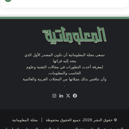
تسعى مجلة المعلوماتية أن تكون المصدر الأول الذي
يتجه إليه قرائها
لمعرفة أحدث التطورات في مجالات التقنية وعلوم
الحاسب والمعلومات،
وأن تنافس بذلك مثيلاتها من المجلات العربية والعالمية
.
X
فيسبوك
لينكدإن
انستقرام
© حقوق النشر 2026، جميع الحقوق محفوظة | مجلة المعلوماتية