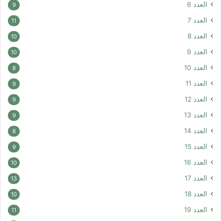
العدد 6
9
العدد 7
11
العدد 8
10
العدد 9
10
العدد 10
8
العدد 11
9
العدد 12
9
العدد 13
9
العدد 14
8
العدد 15
9
العدد 16
10
العدد 17
13
العدد 18
10
العدد 19
11