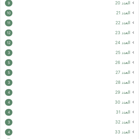
العدد 20
9
العدد 21
10
العدد 22
11
العدد 23
12
العدد 24
12
العدد 25
3
العدد 26
5
العدد 27
5
العدد 28
3
العدد 29
4
العدد 30
4
العدد 31
4
العدد 32
3
العدد 33
4