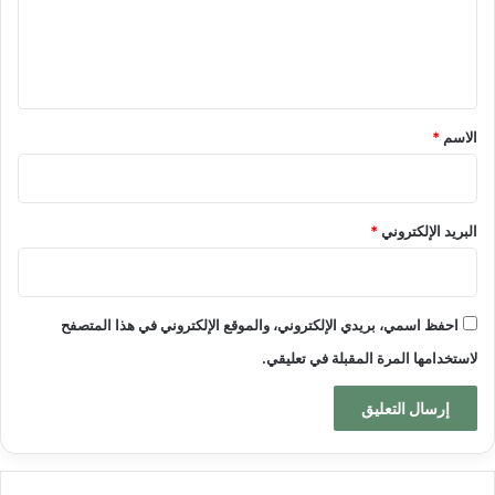
ل
ي
ق
*
الاسم
*
البريد الإلكتروني
*
احفظ اسمي، بريدي الإلكتروني، والموقع الإلكتروني في هذا المتصفح
لاستخدامها المرة المقبلة في تعليقي.