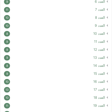
العدد 6
9
العدد 7
11
العدد 8
10
العدد 9
10
العدد 10
8
العدد 11
9
العدد 12
9
العدد 13
9
العدد 14
8
العدد 15
9
العدد 16
10
العدد 17
13
العدد 18
10
العدد 19
11