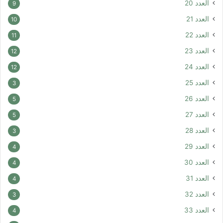
العدد 20
9
العدد 21
10
العدد 22
11
العدد 23
12
العدد 24
12
العدد 25
3
العدد 26
5
العدد 27
5
العدد 28
3
العدد 29
4
العدد 30
4
العدد 31
4
العدد 32
3
العدد 33
4