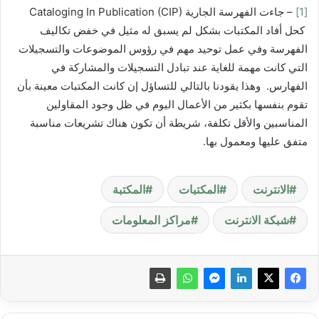
[1]
– جاءت الفهرسة الجارية Cataloging In Publication (CIP)
كحل أفاد المكتبات بشكل لم يسبق له مثيل في خفض تكاليف
الفهرسة وفي عمل توحيد مهم في رؤوس الموضوعات والتسجيلات
التي كانت مهمة للغاية عند تبادل التسجيلات والمشاركة في
الفهارس. وهذا يقودنا بالتالي للتساؤل إن كانت المكتبات معينة بأن
تقوم بنفسها بكثير من الأعمال اليوم في ظل وجود المقاولين
المناسبين والأقل تكلفة، شريطة أن تكون هناك تشريعات مناسبة
متفق عليها ومعمول بها.
الانترنت
المكتبات
المكتبة
شبكة الانترنت
مراكز المعلومات