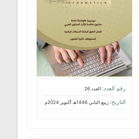
رقم العدد:
العدد 26
التاريخ:
ربيع الثاني 1446هـ أكتوبر 2024م