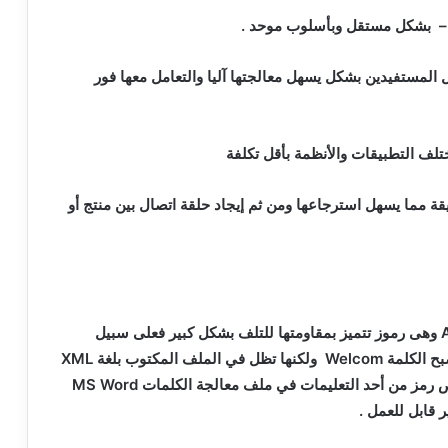
المستفيدين بشكل يسهل معالجتها آليا والتعامل معها فور
قة مما يسهل استرجاعها ومن ثم إيجاد حلقة اتصال بين منتج أو
وهى رموز تتميز بمقاومتها للتلف بشكل كبير فعلى سبيل
ح الكلمة
Welcom
ولكنها تظل في الملف المكتوب بلغة
XML
ص رمز من أحد التعليمات في ملف معالجة الكلمات
MS Word
 قابل للعمل .