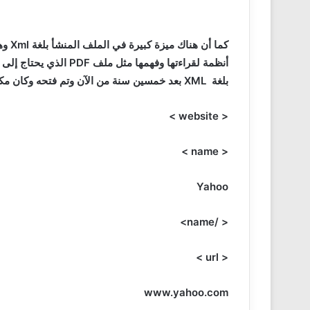
كما أن هناك ميزة كبيرة في الملف المنشأ بلغة
Xml
وهى
أنظمة لقراءتها وفهمها مثل ملف
PDF
الذي يحتاج إلى 
بلغة
XML
بعد خمسين سنة من الآن وتم فتحه وكان مكت
>
website
<
>
name
<
Yahoo
>
/name
<
>
url
<
www.yahoo.com