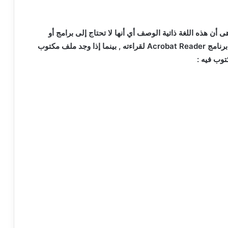
 أن هذه اللغة ذاتية الوصف أي أنها لا تحتاج إلى برامج أو
برنامج
Acrobat Reader
لقراءته , بينما إذا وجد ملف مكتوب
وب فيه :