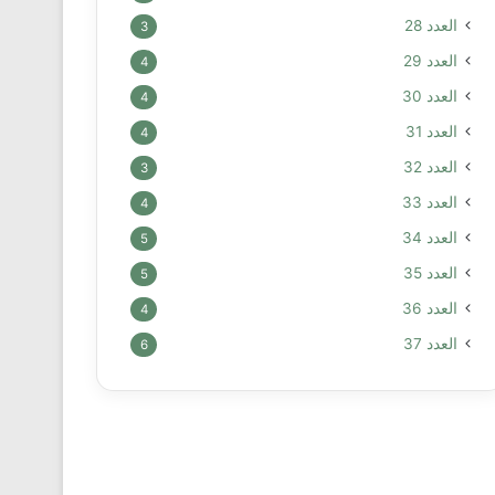
العدد 28
3
العدد 29
4
العدد 30
4
العدد 31
4
العدد 32
3
العدد 33
4
العدد 34
5
العدد 35
5
العدد 36
4
العدد 37
6