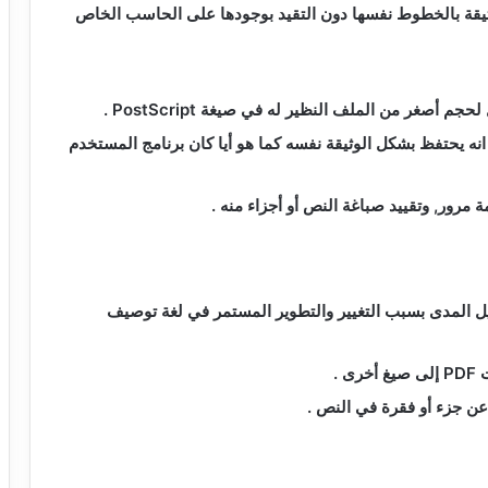
قة بالخطوط نفسها دون التقيد بوجودها على الحاسب الخاص
 لحجم أصغر من الملف النظير له في صيغة
PostScript
.
انه يحتفظ بشكل الوثيقة نفسه كما هو أيا كان برنامج المستخدم
 مرور, وتقييد صباغة النص أو أجزاء منه .
ل المدى بسبب التغيير والتطوير المستمر في لغة توصيف
ت
PDF
إلى صيغ أخرى .
 عن جزء أو فقرة في النص .