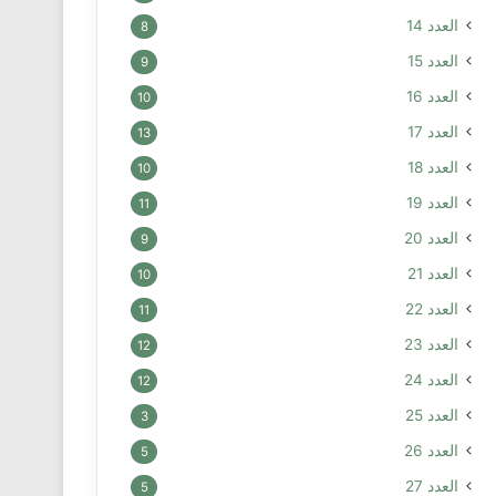
العدد 14
8
العدد 15
9
العدد 16
10
العدد 17
13
العدد 18
10
العدد 19
11
العدد 20
9
العدد 21
10
العدد 22
11
العدد 23
12
العدد 24
12
العدد 25
3
العدد 26
5
العدد 27
5