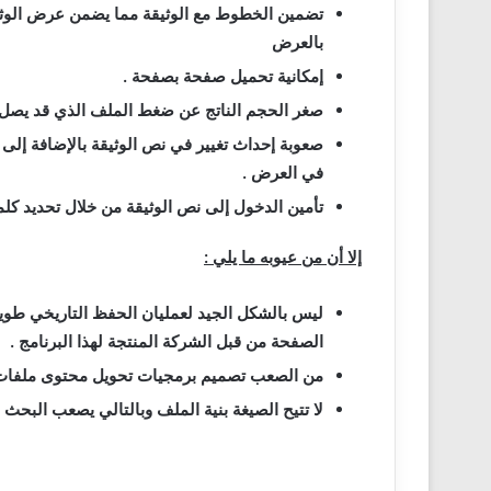
تضمين الخطوط مع الوثيقة مما يضمن عرض الوثي
بالعرض
إمكانية تحميل صفحة بصفحة .
صغر الحجم الناتج عن ضغط الملف الذي قد يصل
صعوبة إحداث تغيير في نص الوثيقة بالإضافة إلى 
في العرض .
تأمين الدخول إلى نص الوثيقة من خلال تحديد كلمة
إلا أن من عيوبه ما يلي :
ليس بالشكل الجيد لعمليان الحفظ التاريخي طوي
الصفحة من قبل الشركة المنتجة لهذا البرنامج .
من الصعب تصميم برمجيات تحويل محتوى ملفا
لا تتيح الصيغة بنية الملف وبالتالي يصعب البحث