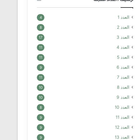
العدد 1
4
العدد 2
8
العدد 3
17
العدد 4
11
العدد 5
11
العدد 6
9
العدد 7
11
العدد 8
10
العدد 9
10
العدد 10
8
العدد 11
9
العدد 12
9
العدد 13
9