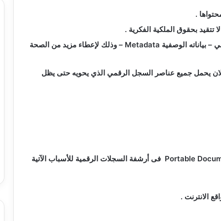
حتواها .
تتقيد بحقوق الملكية الفكرية .
 – بياناته الوصفية
Metadata
– وذلك لإعطاء مزيد من الصحة
ان يحمل جميع عناصر السجل الرقمي الذي يحويه حتى يظل
فى أرشفة السجلات الرقمية للأسباب الآتية
قع الانترنت .