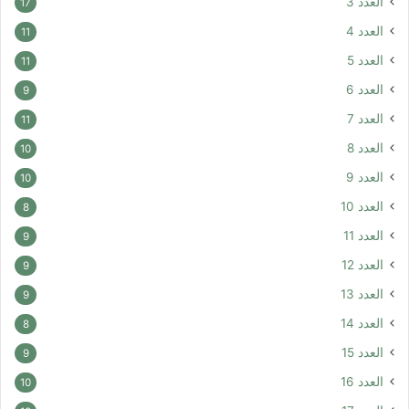
العدد 3
17
العدد 4
11
العدد 5
11
العدد 6
9
العدد 7
11
العدد 8
10
العدد 9
10
العدد 10
8
العدد 11
9
العدد 12
9
العدد 13
9
العدد 14
8
العدد 15
9
العدد 16
10