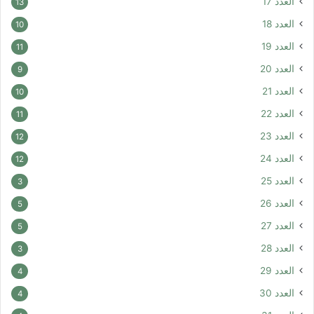
العدد 17
13
العدد 18
10
العدد 19
11
العدد 20
9
العدد 21
10
العدد 22
11
العدد 23
12
العدد 24
12
العدد 25
3
العدد 26
5
العدد 27
5
العدد 28
3
العدد 29
4
العدد 30
4