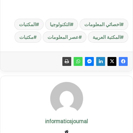
اخصائي المعلومات
التكنولوجيا
المكتبات
المكتبة العربية
عصر المعلومات
مكتبات
informaticsjournal
موق