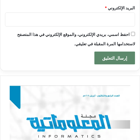
البريد الإلكتروني
*
احفظ اسمي، بريدي الإلكتروني، والموقع الإلكتروني في هذا المتصفح
لاستخدامها المرة المقبلة في تعليقي.