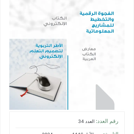
رقم العدد:
العدد 34