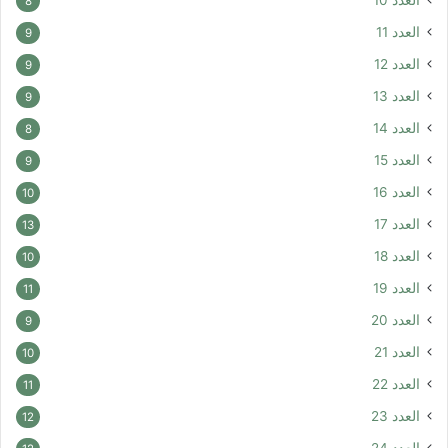
العدد 10
8
العدد 11
9
العدد 12
9
العدد 13
9
العدد 14
8
العدد 15
9
العدد 16
10
العدد 17
13
العدد 18
10
العدد 19
11
العدد 20
9
العدد 21
10
العدد 22
11
العدد 23
12