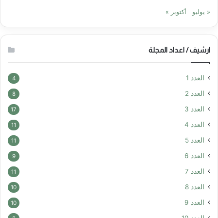
« يوليو
أكتوبر »
ارشيف / اعداد المجلة
العدد 1
4
العدد 2
8
العدد 3
17
العدد 4
11
العدد 5
11
العدد 6
9
العدد 7
11
العدد 8
10
العدد 9
10