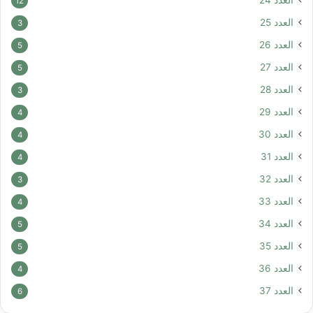
العدد 24
12
العدد 25
3
العدد 26
5
العدد 27
5
العدد 28
3
العدد 29
4
العدد 30
4
العدد 31
4
العدد 32
3
العدد 33
4
العدد 34
5
العدد 35
5
العدد 36
4
العدد 37
6