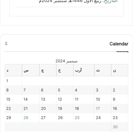
التاريخ:
ربيع الأول 1446هـ سبتمبر 2024م
Calendar
سبتمبر 2024
ن
ث
أرب
خ
ج
س
د
1
8
7
6
5
4
3
2
15
14
13
12
11
10
9
22
21
20
19
18
17
16
29
28
27
26
25
24
23
30