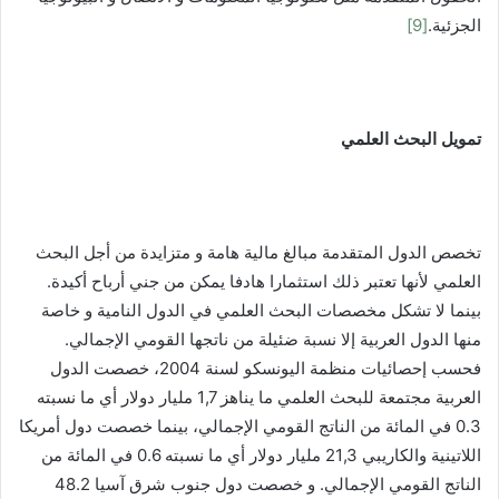
الجزئية.
[9]
تمويل البحث العلمي
تخصص الدول المتقدمة مبالغ مالية هامة و متزايدة من أجل البحث
العلمي لأنها تعتبر ذلك استثمارا هادفا يمكن من جني أرباح أكيدة.
بينما لا تشكل مخصصات البحث العلمي في الدول النامية و خاصة
منها الدول العربية إلا نسبة ضئيلة من ناتجها القومي الإجمالي.
فحسب إحصائيات منظمة اليونسكو لسنة 2004، خصصت الدول
العربية مجتمعة للبحث العلمي ما يناهز 1,7 مليار دولار أي ما نسبته
0.3 في المائة من الناتج القومي الإجمالي، بينما خصصت دول أمريكا
اللاتينية والكاريبي 21,3 مليار دولار أي ما نسبته 0.6 في المائة من
الناتج القومي الإجمالي. و خصصت دول جنوب شرق آسيا 48.2