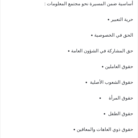
أساسية ضمن المسيرة نحو مجتمع المعلومات :
حرية التعبير •
الحق في الخصوصية •
حق المشاركة في الشؤون العامة •
حقوق العاملين •
حقوق الشعوب الأصلية •
حقوق المرأة •
حقوق الطفل •
حقوق ذوي العاهات والمعاقين •