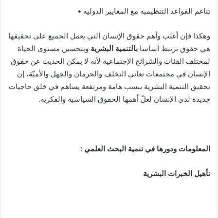
تناغم القواعد التنظيمية مع المعايير الدولية •
وهكذا فإن أغلب وأهم حقوق الإنسان التي يعمل الجميع على تحقيقها
هي حقوق ترتبط أساسا
بالتنمية البشرية
وبتحسين مستوى الحياة
لمختلف الفئات والشرائح الإجتماعية لأنه لا يمكن الحديث عن حقوق
الإنسان في مجتمعات تعاني التخلف والحرمان والجهل والأميّة، إن
تحقيق التنمية البشرية بنسب هامة ومرتفعة يساهم في خلق حاجيات
جديدة لدى الإنسان لعلّ أهمها الحقوق السياسية والفكرية.
المعلومات ودورها في تنمية البحث العلمي :
تأهيل الخبرات البشرية