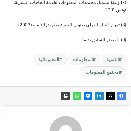
(7) وثيقة تشكيل مجتمعات المعلومات لخدمة الحاجات البشرية.
تونس 2001
(8) تقرير للبنك الدولي بعنوان المعرفة طريق التنمية (2003)
(9) المصدر السابق نفسه
التنمية
المعلومات
المعلوماتية
مجتمع المعلومات