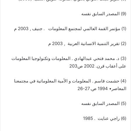
(9) المصدر السابق نفسه
(1) مؤتمر القمة العالمي لمجتمع المعلومات . جنيف , 2003 م
(2) تقرير التنمية الانسانية العربية , 2003 م
(3) د. محمد فتحي عبدالهادي . المعلومات وتكنولوجيا المعلومات
على أعقاب قرن. 2002 ص203
(4) حشمت قاسم . المعلومات و الأمية المعلوماتية في مجتمعنا
المعاصر• 1994 ص.27-26
(5) المصدر السابق نفسه
(6) راجي عنايت . 1985