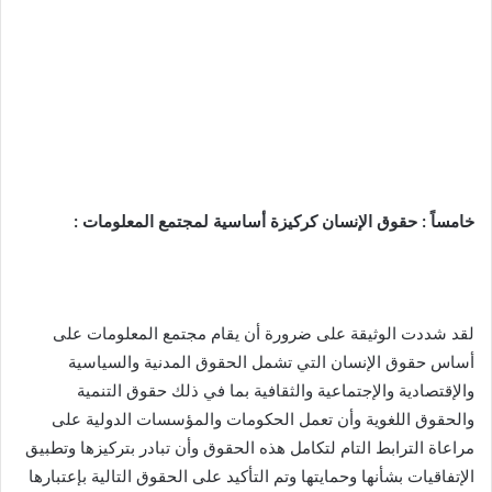
خامساً : حقوق الإنسان كركيزة أساسية لمجتمع المعلومات :
لقد شددت الوثيقة على ضرورة أن يقام مجتمع المعلومات على
أساس حقوق الإنسان التي تشمل الحقوق المدنية والسياسية
والإقتصادية والإجتماعية والثقافية بما في ذلك حقوق التنمية
والحقوق اللغوية وأن تعمل الحكومات والمؤسسات الدولية على
مراعاة الترابط التام لتكامل هذه الحقوق وأن تبادر بتركيزها وتطبيق
الإتفاقيات بشأنها وحمايتها وتم التأكيد على الحقوق التالية بإعتبارها