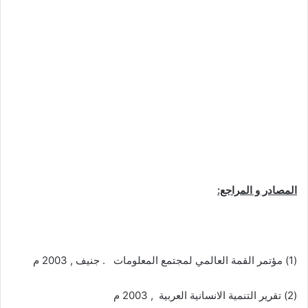
المصادر و المراجع:
(1) مؤتمر القمة العالمي لمجتمع المعلومات . جنيف , 2003 م
(2) تقرير التنمية الانسانية العربية , 2003 م