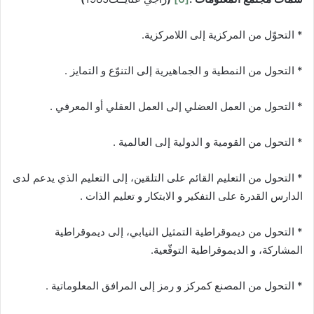
* التحوّل من المركزية إلى اللامركزية.
* التحول من النمطية و الجماهيرية إلى التنوّع و التمايز .
* التحول من العمل العضلي إلى العمل العقلي أو المعرفي .
* التحول من القومية و الدولية إلى العالمية .
* التحول من التعليم القائم على التلقين، إلى التعليم الذي يدعم لدى
الدارس القدرة على التفكير و الابتكار و تعليم الذات .
* التحول من ديموقراطية التمثيل النيابي، إلى ديموقراطية
المشاركة، و الديموقراطية التوقّعية.
* التحول من المصنع كمركز و رمز إلى المرافق المعلوماتية .